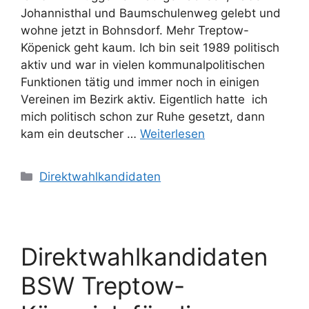
Johannisthal und Baumschulenweg gelebt und
wohne jetzt in Bohnsdorf. Mehr Treptow-
Köpenick geht kaum. Ich bin seit 1989 politisch
aktiv und war in vielen kommunalpolitischen
Funktionen tätig und immer noch in einigen
Vereinen im Bezirk aktiv. Eigentlich hatte ich
mich politisch schon zur Ruhe gesetzt, dann
kam ein deutscher …
Weiterlesen
Kategorien
Direktwahlkandidaten
Direktwahlkandidaten
BSW Treptow-