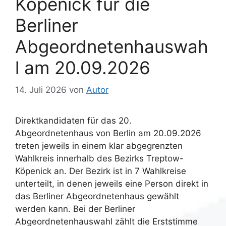
Köpenick für die
Berliner
Abgeordnetenhauswah
l am 20.09.2026
14. Juli 2026
von
Autor
Direktkandidaten für das 20.
Abgeordnetenhaus von Berlin am 20.09.2026
treten jeweils in einem klar abgegrenzten
Wahlkreis innerhalb des Bezirks Treptow-
Köpenick an. Der Bezirk ist in 7 Wahlkreise
unterteilt, in denen jeweils eine Person direkt in
das Berliner Abgeordnetenhaus gewählt
werden kann. Bei der Berliner
Abgeordnetenhauswahl zählt die Erststimme