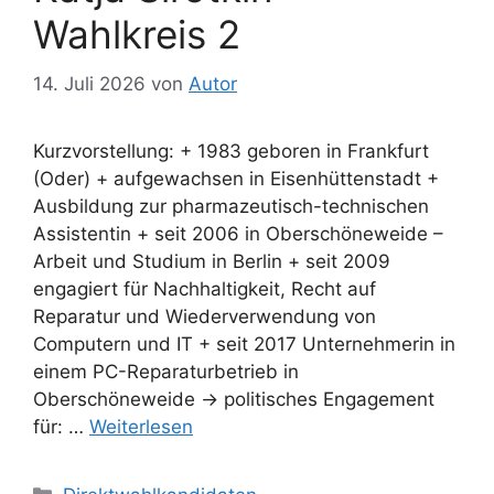
Wahlkreis 2
14. Juli 2026
von
Autor
Kurzvorstellung: + 1983 geboren in Frankfurt
(Oder) + aufgewachsen in Eisenhüttenstadt +
Ausbildung zur pharmazeutisch-technischen
Assistentin + seit 2006 in Oberschöneweide –
Arbeit und Studium in Berlin + seit 2009
engagiert für Nachhaltigkeit, Recht auf
Reparatur und Wiederverwendung von
Computern und IT + seit 2017 Unternehmerin in
einem PC-Reparaturbetrieb in
Oberschöneweide -> politisches Engagement
für: …
Weiterlesen
Kategorien