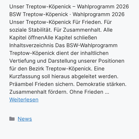
Unser Treptow-Köpenick – Wahlprogramm 2026
BSW Treptow-Köpenick · Wahlprogramm 2026
Unser Treptow-Köpenick Für Frieden. Für
soziale Stabilität. Für Zusammenhalt. Alle
Kapitel öffnenAlle Kapitel schließen
Inhaltsverzeichnis Das BSW-Wahlprogramm
Treptow-Köpenick dient der inhaltlichen
Vertiefung und Darstellung unserer Positionen
für den Bezirk Treptow-Köpenick. Eine
Kurzfassung soll hieraus abgeleitet werden.
Präambel Frieden sichern. Demokratie stärken.
Zusammenhalt fördern. Ohne Frieden …
Weiterlesen
Kategorien
News