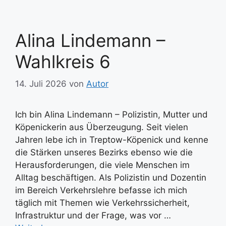
Alina Lindemann –
Wahlkreis 6
14. Juli 2026
von
Autor
Ich bin Alina Lindemann – Polizistin, Mutter und
Köpenickerin aus Überzeugung. Seit vielen
Jahren lebe ich in Treptow-Köpenick und kenne
die Stärken unseres Bezirks ebenso wie die
Herausforderungen, die viele Menschen im
Alltag beschäftigen. Als Polizistin und Dozentin
im Bereich Verkehrslehre befasse ich mich
täglich mit Themen wie Verkehrssicherheit,
Infrastruktur und der Frage, was vor …