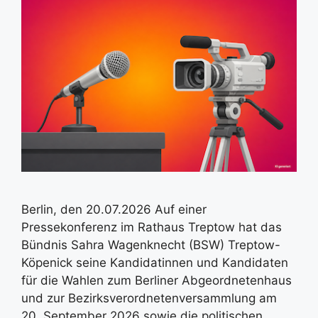
Berlin, den 20.07.2026 Auf einer
Pressekonferenz im Rathaus Treptow hat das
Bündnis Sahra Wagenknecht (BSW) Treptow-
Köpenick seine Kandidatinnen und Kandidaten
für die Wahlen zum Berliner Abgeordnetenhaus
und zur Bezirksverordnetenversammlung am
20. September 2026 sowie die politischen